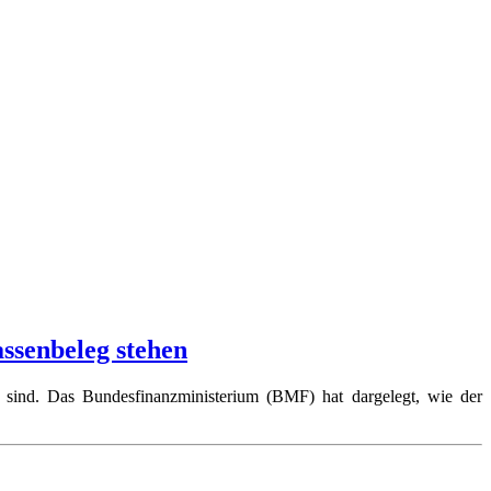
ssenbeleg stehen
 sind. Das Bundesfinanzministerium (BMF) hat dargelegt, wie der