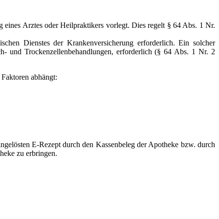
eines Arztes oder Heilpraktikers vorlegt. Dies regelt § 64 Abs. 1 Nr.
ischen Dienstes der Krankenversicherung erforderlich. Ein solcher
ch- und Trockenzellenbehandlungen, erforderlich (§ 64 Abs. 1 Nr. 2
 Faktoren abhängt:
ingelösten E-Rezept durch den Kassenbeleg der Apotheke bzw. durch
heke zu erbringen.