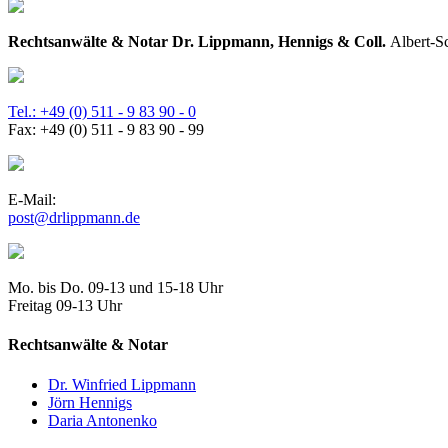
Rechtsanwälte & Notar Dr. Lippmann, Hennigs & Coll.
Albert-S
Tel.: +49 (0) 511 - 9 83 90 - 0
Fax: +49 (0) 511 - 9 83 90 - 99
E-Mail:
Mo. bis Do. 09-13 und 15-18 Uhr
Freitag 09-13 Uhr
Rechtsanwälte & Notar
Dr. Winfried Lippmann
Jörn Hennigs
Daria Antonenko