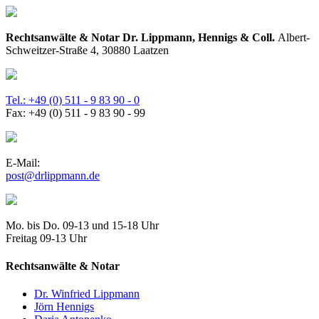
Rechtsanwälte & Notar Dr. Lippmann, Hennigs & Coll.
Albert-
Schweitzer-Straße 4, 30880 Laatzen
Tel.: +49 (0) 511 - 9 83 90 - 0
Fax: +49 (0) 511 - 9 83 90 - 99
E-Mail:
post@drlippmann.de
Mo. bis Do. 09-13 und 15-18 Uhr
Freitag 09-13 Uhr
Rechtsanwälte & Notar
Dr. Winfried Lippmann
Jörn Hennigs