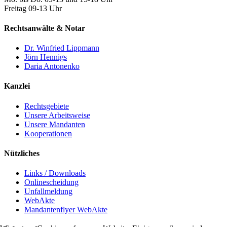
Freitag 09-13 Uhr
Rechtsanwälte & Notar
Dr. Winfried Lippmann
Jörn Hennigs
Daria Antonenko
Kanzlei
Rechtsgebiete
Unsere Arbeitsweise
Unsere Mandanten
Kooperationen
Nützliches
Links / Downloads
Onlinescheidung
Unfallmeldung
WebAkte
Mandantenflyer WebAkte